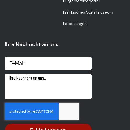
Bürgerserviceportal
Fränkisches Spitalmuseum
Lebenslagen
Ihre Nachricht an uns