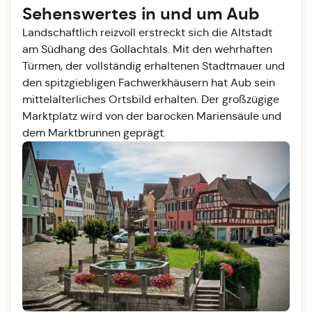
Sehenswertes in und um Aub
Landschaftlich reizvoll erstreckt sich die Altstadt
am Südhang des Gollachtals. Mit den wehrhaften
Türmen, der vollständig erhaltenen Stadtmauer und
den spitzgiebligen Fachwerkhäusern hat Aub sein
mittelalterliches Ortsbild erhalten. Der großzügige
Marktplatz wird von der barocken Mariensäule und
dem Marktbrunnen geprägt.