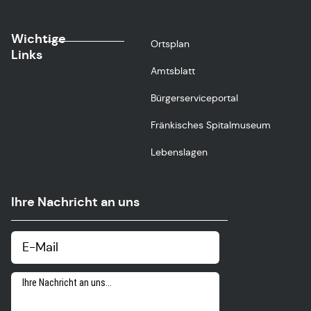
Wichtige
Ortsplan
Links
Amtsblatt
Bürgerserviceportal
Fränkisches Spitalmuseum
Lebenslagen
Ihre Nachricht an uns