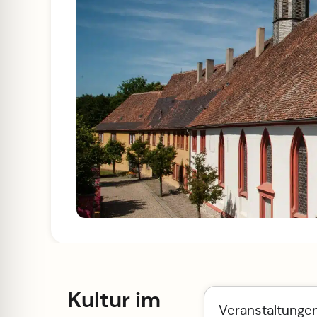
Kultur im
Veranstaltunge