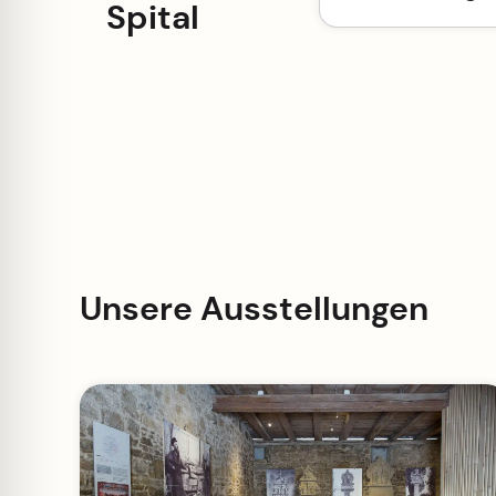
Spital
Unsere Ausstellungen