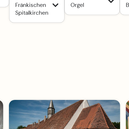
Fränkischen
Orgel
B
Spitalkirchen