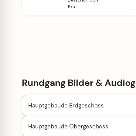
Kra...
Rundgang Bilder & Audiog
Hauptgebäude Erdgeschoss
Hauptgebäude Obergeschoss