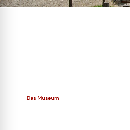
Das Museum
Fränkisches 