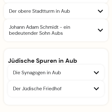
Der obere Stadtturm in Aub
Johann Adam Schmidt - ein
bedeutender Sohn Aubs
Jüdische Spuren in Aub
Die Synagogen in Aub
Der Jüdische Friedhof