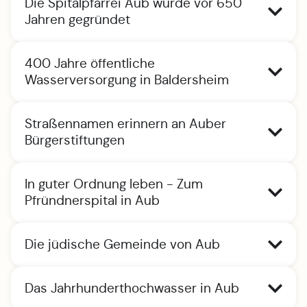
Die Spitalpfarrei Aub wurde vor 650
Jahren gegründet
400 Jahre öffentliche
Wasserversorgung in Baldersheim
Straßennamen erinnern an Auber
Bürgerstiftungen
In guter Ordnung leben - Zum
Pfründnerspital in Aub
Die jüdische Gemeinde von Aub
Das Jahrhunderthochwasser in Aub