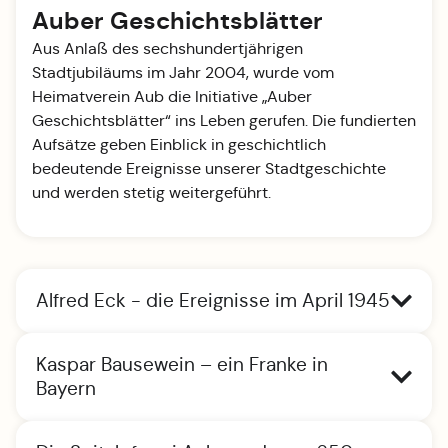
Auber Geschichtsblätter
Aus Anlaß des sechshundertjährigen
Stadtjubiläums im Jahr 2004, wurde vom
Heimatverein Aub die Initiative „Auber
Geschichtsblätter“ ins Leben gerufen. Die fundierten
Aufsätze geben Einblick in geschichtlich
bedeutende Ereignisse unserer Stadtgeschichte
und werden stetig weitergeführt.
Alfred Eck - die Ereignisse im April 1945
Kaspar Bausewein – ein Franke in
Bayern