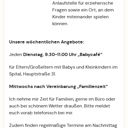
Anlaufstelle für erzieherische
Fragen sowie ein Ort, an dem
Kinder miteinander spielen
können.
Unsere wöchentlichen Angebote:
Dienstag, 9.30-11.00 Uhr „Babycafé“
Jeden
für Eltern/Großeltern mit Babys und Kleinkindern im
Spital, Hauptstraße 31.
Mittwochs nach Vereinbarung „Familienzeit“
Ich nehme mir Zeit für Familien, gerne im Büro oder
auch bei schönem Wetter draußen. Bitte meldet
euch vorab telefonisch bei mir.
Zudem finden regelmäßige Termine am Nachmittag