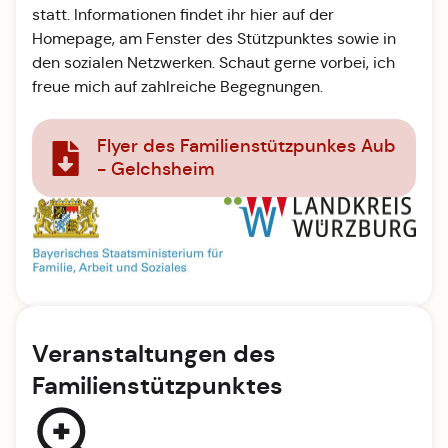
statt. Informationen findet ihr hier auf der
Homepage, am Fenster des Stützpunktes sowie in
den sozialen Netzwerken. Schaut gerne vorbei, ich
freue mich auf zahlreiche Begegnungen.
Flyer des Familienstützpunkes Aub
- Gelchsheim
Veranstaltungen des
Familienstützpunktes