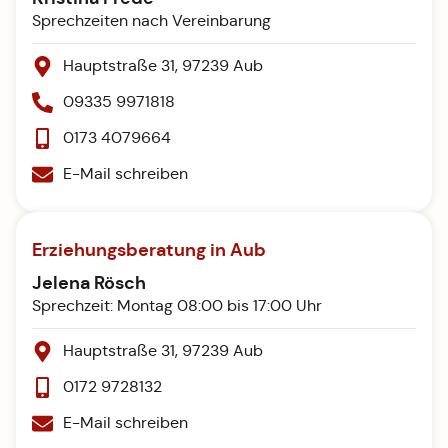
Sprechzeiten nach Vereinbarung
Hauptstraße 31, 97239 Aub
09335 9971818
0173 4079664
E-Mail schreiben
Erziehungsberatung in Aub
Jelena Rösch
Sprechzeit: Montag 08:00 bis 17:00 Uhr
Hauptstraße 31, 97239 Aub
0172 9728132
E-Mail schreiben