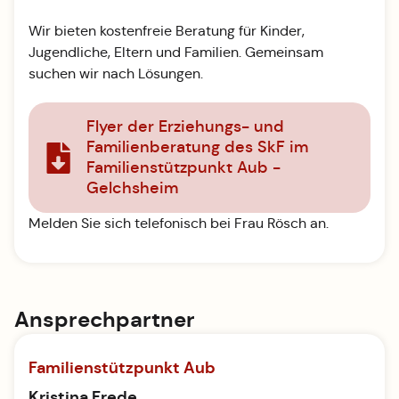
Wir bieten kostenfreie Beratung für Kinder,
Jugendliche, Eltern und Familien. Gemeinsam
suchen wir nach Lösungen.
Flyer der Erziehungs- und
Familienberatung des SkF im
Familienstützpunkt Aub -
Gelchsheim
Melden Sie sich telefonisch bei Frau Rösch an.
Ansprechpartner
Familienstützpunkt Aub
Kristina Frede