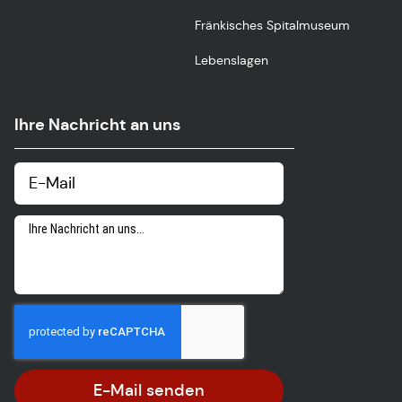
Fränkisches Spitalmuseum
Lebenslagen
Ihre Nachricht an uns
E-Mail senden