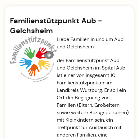
Familienstützpunkt Aub -
Gelchsheim
Liebe Familien in und um Aub
und Gelchsheim,
©
der Familienstützpunkt Aub
und Gelchsheim im Spital Aub
ist einer von insgesamt 10
Familienstützpunkten im
Landkreis Würzburg. Er soll ein
Ort der Begegnung von
Familien (Eltern, Großeltern
sowie weitere Bezugspersonen)
mit Kleinkindern sein, ein
Treffpunkt für Austausch mit
anderen Familien, eine