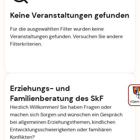
Keine Veranstaltungen gefunden
Für die ausgewählten Filter wurden keine
Veranstaltungen gefunden. Versuchen Sie andere
Filterkriterien.
Erziehungs- und
Familienberatung des SkF
VGem
Herzlich Willkommen! Sie haben Fragen oder
machen sich Sorgen und wünschen ein Gespräch
bei allgemeinen Erziehungsthemen, kindlichen
Entwicklungsschwierigkeiten oder familiären
Konflikten?