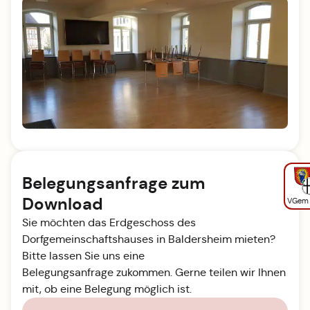
Belegungsanfrage zum
Download
VGem
Sie möchten das Erdgeschoss des
Dorfgemeinschaftshauses in Baldersheim mieten?
Bitte lassen Sie uns eine
Belegungsanfrage zukommen. Gerne teilen wir Ihnen
mit, ob eine Belegung möglich ist.