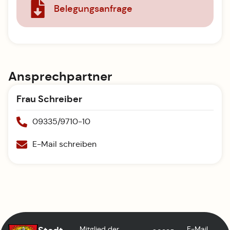
Belegungsanfrage
Ansprechpartner
Frau Schreiber
09335/9710-10
E-Mail schreiben
Mitglied der
E-Mail