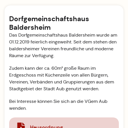
Dorfgemeinschaftshaus
Baldersheim
Das Dorfgemeinschaftshaus Baldersheim wurde am
01.12.2019 feierlich eingeweiht. Seit dem stehen den
baldersheimer Vereinen freundliche und moderne
Räume zur Verfügung.
Zudem kann der ca. 60m² große Raum im
Erdgeschoss mit Küchenzeile von allen Bürgern,
Vereinen, Verbänden und Gruppierungen aus dem
Stadtgebiet der Stadt Aub genutzt werden.
Bei Interesse können Sie sich an die VGem Aub
wenden.
Hausordnung