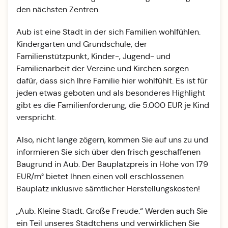
den nächsten Zentren.
Aub ist eine Stadt in der sich Familien wohlfühlen.
Kindergärten und Grundschule, der
Familienstützpunkt, Kinder-, Jugend- und
Familienarbeit der Vereine und Kirchen sorgen
dafür, dass sich Ihre Familie hier wohlfühlt. Es ist für
jeden etwas geboten und als besonderes Highlight
gibt es die Familienförderung, die 5.000 EUR je Kind
verspricht.
Also, nicht lange zögern, kommen Sie auf uns zu und
informieren Sie sich über den frisch geschaffenen
Baugrund in Aub. Der Bauplatzpreis in Höhe von 179
EUR/m² bietet Ihnen einen voll erschlossenen
Bauplatz inklusive sämtlicher Herstellungskosten!
„Aub. Kleine Stadt. Große Freude.“ Werden auch Sie
ein Teil unseres Städtchens und verwirklichen Sie