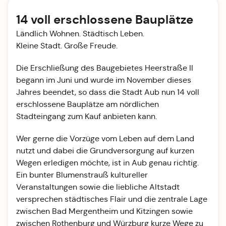
14 voll erschlossene Bauplätze
Ländlich Wohnen. Städtisch Leben.
Kleine Stadt. Große Freude.
Die Erschließung des Baugebietes Heerstraße II
begann im Juni und wurde im November dieses
Jahres beendet, so dass die Stadt Aub nun 14 voll
erschlossene Bauplätze am nördlichen
Stadteingang zum Kauf anbieten kann.
Wer gerne die Vorzüge vom Leben auf dem Land
nutzt und dabei die Grundversorgung auf kurzen
Wegen erledigen möchte, ist in Aub genau richtig.
Ein bunter Blumenstrauß kultureller
Veranstaltungen sowie die liebliche Altstadt
versprechen städtisches Flair und die zentrale Lage
zwischen Bad Mergentheim und Kitzingen sowie
zwischen Rothenburg und Würzburg kurze Wege zu