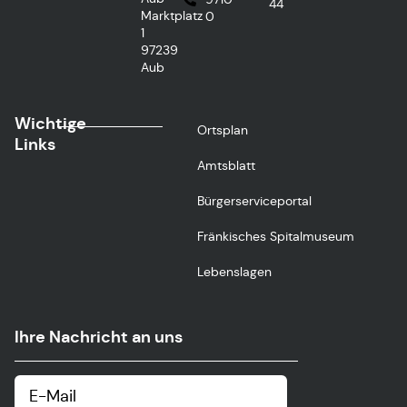
44
Marktplatz
0
1
97239
Aub
Wichtige
Ortsplan
Links
Amtsblatt
Bürgerserviceportal
Fränkisches Spitalmuseum
Lebenslagen
Ihre Nachricht an uns