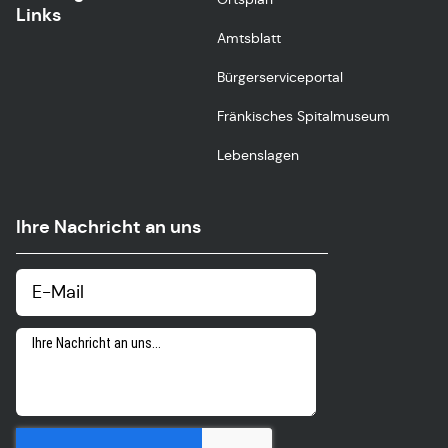
Links
Amtsblatt
Bürgerserviceportal
Fränkisches Spitalmuseum
Lebenslagen
Ihre Nachricht an uns