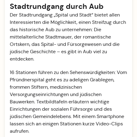
Stadtrundgang durch Aub
Der Stadtrundgang „Spital und Stadt“ bietet allen
Interessierten die Möglichkeit, einen Streifzug durch
das historische Aub zu unternehmen: Die
mittelalterliche Stadtmauer, der romantische
Ortskern, das Spital- und Fürsorgewesen und die
jüdische Geschichte – es gibt in Aub viel zu
entdecken.
16 Stationen führen zu den Sehenswürdigkeiten: Vom
Pfründnerspital geht es zu adeligen Grablegen,
frommen Stiftern, medizinischen
Versorgungseinrichtungen und jüdischen
Bauwerken. Textbildtafeln erläutern wichtige
Einrichtungen der sozialen Führsorge und des
jüdischen Gemeindelebens. Mit einem Smartphone
lassen sich an einigen Stationen kurze Video-Clips
aufrufen.